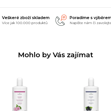
Veškeré zboží skladem
Poradíme s výběre
Více jak 100.000 produktů
Napište nám či zavolejt
Mohlo by Vás zajímat