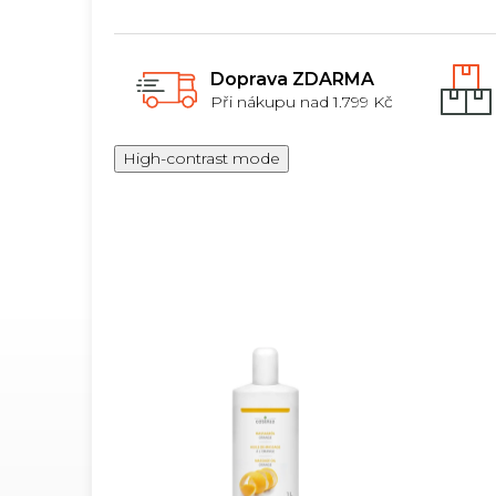
Doprava ZDARMA
Při nákupu nad 1.799 Kč
High-contrast mode