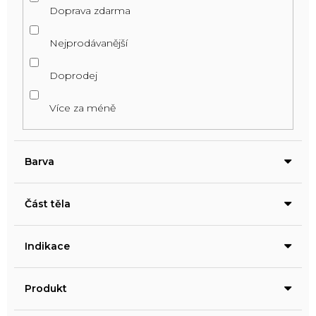
Doprava zdarma
Nejprodávanější
Doprodej
Více za méně
Barva
Část těla
Indikace
Produkt