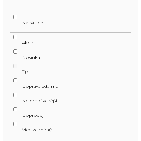
Na skladě
Akce
Novinka
Tip
Doprava zdarma
Nejprodávanější
Doprodej
Více za méně