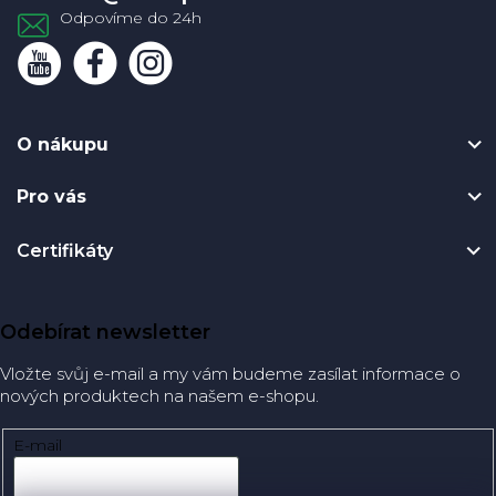
O nákupu
Pro vás
Certifikáty
Odebírat newsletter
Vložte svůj e-mail a my vám budeme zasílat informace o
nových produktech na našem e-shopu.
E-mail