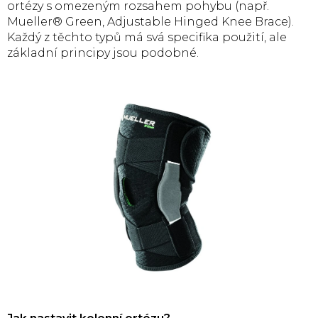
ortézy s omezeným rozsahem pohybu (např.
Mueller® Green, Adjustable Hinged Knee Brace).
Každý z těchto typů má svá specifika použití, ale
základní principy jsou podobné.