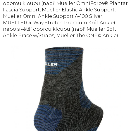
oporou kloubu (např. Mueller OmniForce® Plantar
Fascia Support, Mueller Elastic Ankle Support,
Mueller Omni Ankle Support A-100 Silver,
MUELLER 4-Way Stretch Premium Knit Ankle)
nebo s větší oporou kloubu (např. Mueller Soft
Ankle Brace w/Straps, Mueller The ONE© Ankle).