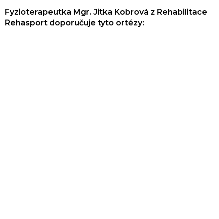
Fyzioterapeutka Mgr. Jitka Kobrová z Rehabilitace
Rehasport doporučuje tyto ortézy: