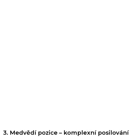
3. Medvědí pozice – komplexní posilování