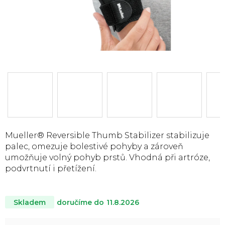
Mueller® Reversible Thumb Stabilizer stabilizuje
palec, omezuje bolestivé pohyby a zároveň
umožňuje volný pohyb prstů. Vhodná při artróze,
podvrtnutí i přetížení.
doručíme do
11.8.2026
Skladem