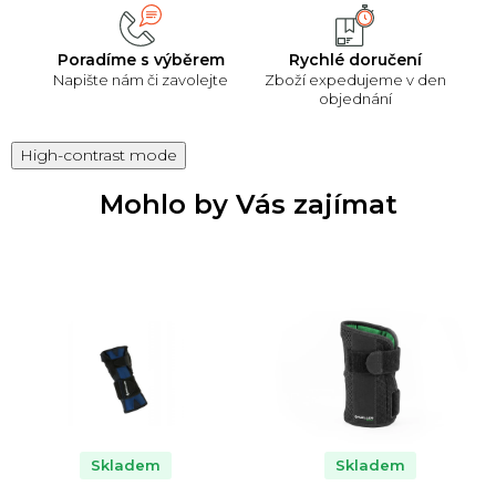
Poradíme s výběrem
Rychlé doručení
Napište nám či zavolejte
Zboží expedujeme v den
objednání
High-contrast mode
Mohlo by Vás zajímat
Skladem
Skladem