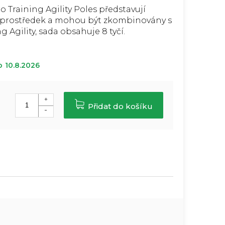
 Training Agility Poles představují
ý prostředek a mohou být zkombinovány s
g Agility, sada obsahuje 8 tyčí.
o
10.8.2026
Přidat do košíku