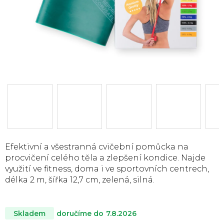
Efektivní a všestranná cvičební pomůcka na
procvičení celého těla a zlepšení kondice. Najde
využití ve fitness, doma i ve sportovních centrech
,
délka 2 m, šířka 12,7 cm, zelená, silná.
doručíme do
7.8.2026
Skladem