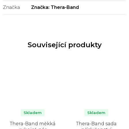
Značka
Značka:
Thera-Band
Související produkty
Skladem
Skladem
Thera-Band měkká
Thera-Band sada