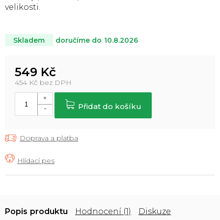
velikosti.
doručíme do
10.8.2026
Skladem
549 Kč
454 Kč bez DPH
Měrná
cena:
Přidat do košíku
Doprava a platba
Popis
Hodnocení (1)
Diskuze