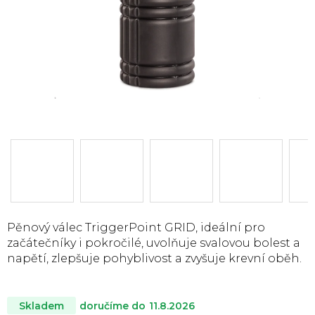
Pěnový válec TriggerPoint GRID, ideální pro
začátečníky i pokročilé, uvolňuje svalovou bolest a
napětí, zlepšuje pohyblivost a zvyšuje krevní oběh.
doručíme do
11.8.2026
Skladem