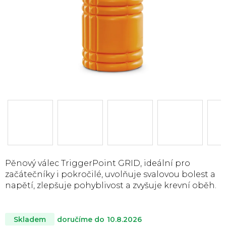
Pěnový válec TriggerPoint GRID, ideální pro
začátečníky i pokročilé, uvolňuje svalovou bolest a
napětí, zlepšuje pohyblivost a zvyšuje krevní oběh.
doručíme do
10.8.2026
Skladem