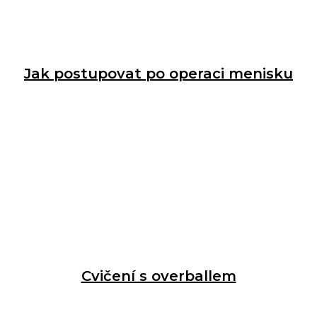
Jak postupovat po operaci menisku
Cvičení s overballem