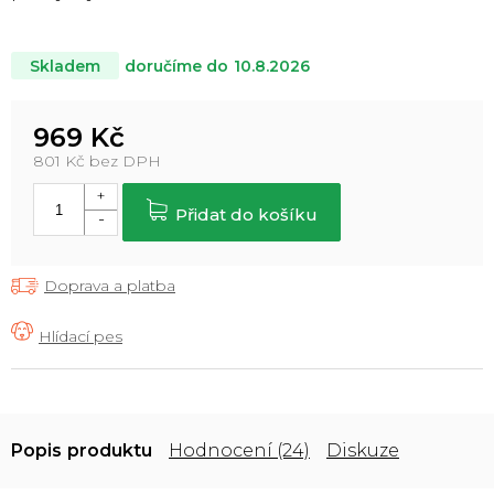
doručíme do
10.8.2026
Skladem
969 Kč
801 Kč bez DPH
Měrná
cena:
Přidat do košíku
Doprava a platba
Popis
Hodnocení (24)
Diskuze