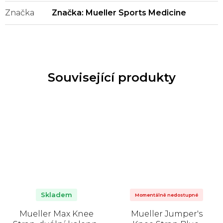
Značka
Značka:
Mueller Sports Medicine
Související produkty
Skladem
Momentálně nedostupné
Mueller Max Knee
Mueller Jumper's