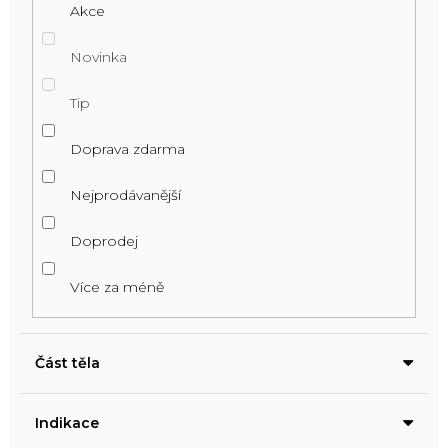
Akce
Novinka
Tip
Doprava zdarma
Nejprodávanější
Doprodej
Více za méně
Část těla
Indikace